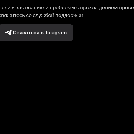
Если у вас возникли проблемы с прохождением прове
свяжитесь со службой поддержки
Связаться в Telegram