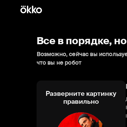
Все в порядке, н
Возможно, сейчас вы используе
что вы не робот
Разверните картинку
правильно