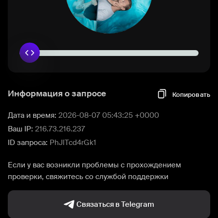
Информация о запросе
Копировать
Дата и время:
2026-08-07 05:43:25 +0000
Ваш IP:
216.73.216.237
ID запроса:
PhJlTcd4rGk1
Если у вас возникли проблемы с прохождением
проверки, свяжитесь со службой поддержки
Связаться в Telegram