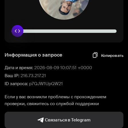
Информация о запросе
Копировать
Дата и время:
2026-08-09 10:07:51 +0000
Ваш IP:
216.73.217.21
ID запроса:
p7QJW1UpQW21
Если у вас возникли проблемы с прохождением
проверки, свяжитесь со службой поддержки
Связаться в Telegram