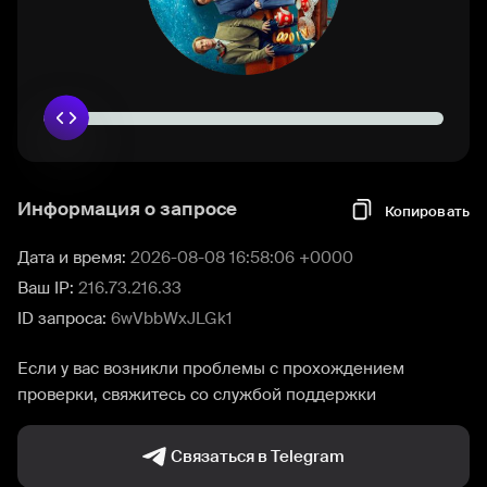
Информация о запросе
Копировать
Дата и время:
2026-08-08 16:58:06 +0000
Ваш IP:
216.73.216.33
ID запроса:
6wVbbWxJLGk1
Если у вас возникли проблемы с прохождением
проверки, свяжитесь со службой поддержки
Связаться в Telegram