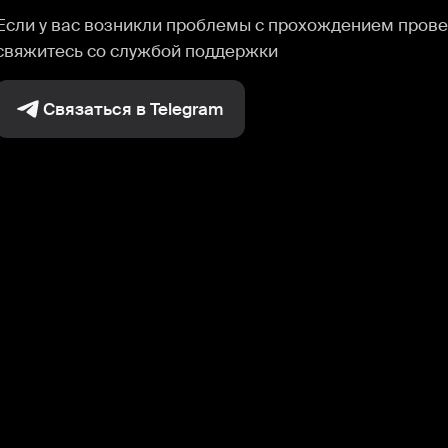
Если у вас возникли проблемы с прохождением прове
свяжитесь со службой поддержки
Связаться в Telegram