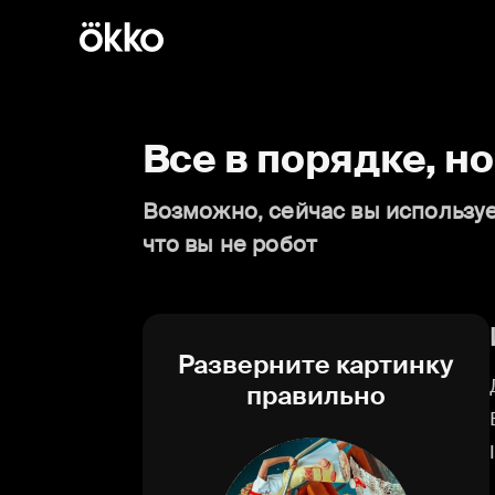
Все в порядке, н
Возможно, сейчас вы используе
что вы не робот
Разверните картинку
правильно