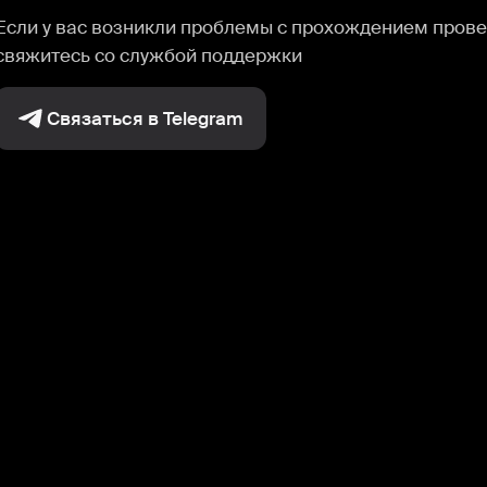
Если у вас возникли проблемы с прохождением прове
свяжитесь со службой поддержки
Связаться в Telegram