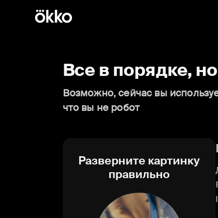
Все в порядке, н
Возможно, сейчас вы используе
что вы не робот
Разверните картинку
правильно