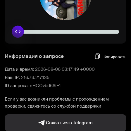
Информация о запросе
Копировать
Дата и время:
2026-08-06 03:17:49 +0000
Ваш IP:
216.73.217.135
ID запроса:
nHGOvbd66iE1
Если у вас возникли проблемы с прохождением
проверки, свяжитесь со службой поддержки
Связаться в Telegram