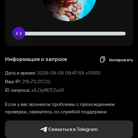
Информация о запросе
Копировать
Дата и время:
2026-08-06 08:47:59 +0000
Ваш IP:
216.73.217.22
ID запроса:
xlLOpRDTZuQ1
Если у вас возникли проблемы с прохождением
проверки, свяжитесь со службой поддержки
Связаться в Telegram