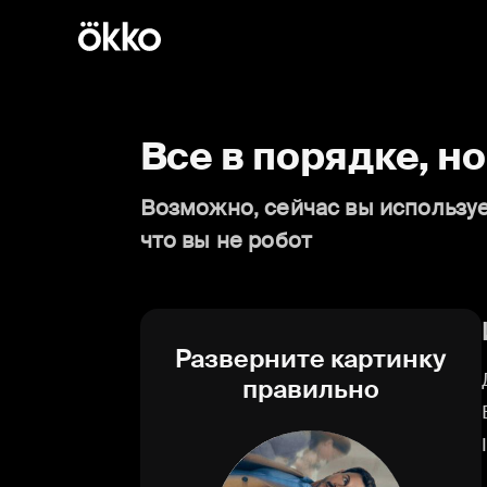
Все в порядке, н
Возможно, сейчас вы используе
что вы не робот
Разверните картинку
правильно