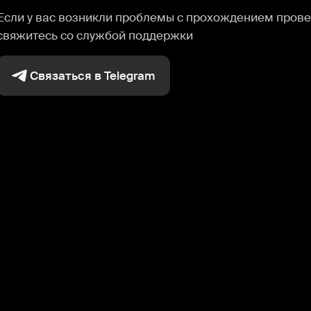
Если у вас возникли проблемы с прохождением прове
свяжитесь со службой поддержки
Связаться в Telegram