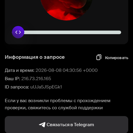
Информация о запросе
Копировать
Дата и время:
2026-08-08 04:30:56 +0000
Ваш IP:
216.73.216.165
ID запроса:
uUJa5JSpEGk1
Если у вас возникли проблемы с прохождением
проверки, свяжитесь со службой поддержки
Связаться в Telegram