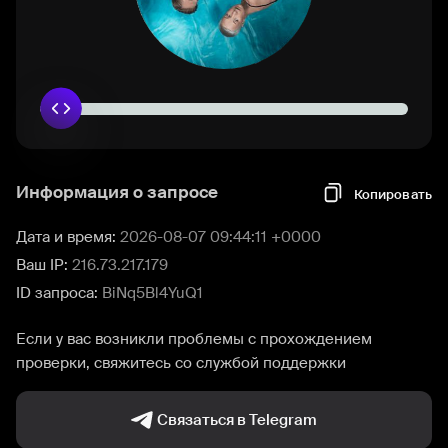
Информация о запросе
Копировать
Дата и время:
2026-08-07 09:44:11 +0000
Ваш IP:
216.73.217.179
ID запроса:
BiNq5Bl4YuQ1
Если у вас возникли проблемы с прохождением
проверки, свяжитесь со службой поддержки
Связаться в Telegram