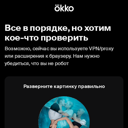
Все в порядке, но хотим
кое-что проверить
Возможно, сейчас вы используете VPN/proxy
или расширения к браузеру. Нам нужно
убедиться, что вы не робот
Разверните картинку правильно