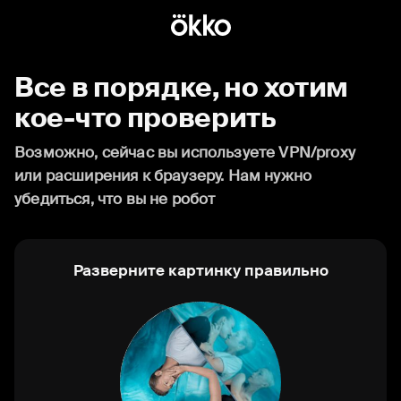
Все в порядке, но хотим
кое-что проверить
Возможно, сейчас вы используете VPN/proxy
или расширения к браузеру. Нам нужно
убедиться, что вы не робот
Разверните картинку правильно