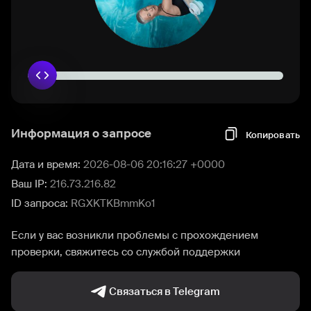
Информация о запросе
Копировать
Дата и время:
2026-08-06 20:16:27 +0000
Ваш IP:
216.73.216.82
ID запроса:
RGXKTKBmmKo1
Если у вас возникли проблемы с прохождением
проверки, свяжитесь со службой поддержки
Связаться в Telegram