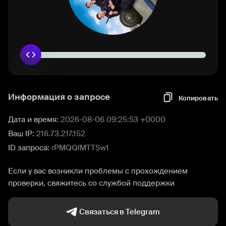
Информация о запросе
Копировать
Дата и время:
2026-08-06 09:25:53 +0000
Ваш IP:
216.73.217.152
ID запроса:
rPMQQIMTTSw1
Если у вас возникли проблемы с прохождением
проверки, свяжитесь со службой поддержки
Связаться в Telegram