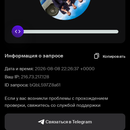
Информация о запросе
Копировать
Дата и время:
2026-08-08 22:26:37 +0000
Ваш IP:
216.73.217.128
ID запроса:
bQbL597Z8a61
Если у вас возникли проблемы с прохождением
проверки, свяжитесь со службой поддержки
Связаться в Telegram