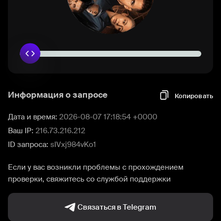
Информация о запросе
Копировать
Дата и время:
2026-08-07 17:18:54 +0000
Ваш IP:
216.73.216.212
ID запроса:
sIVxj984vKo1
Если у вас возникли проблемы с прохождением
проверки, свяжитесь со службой поддержки
Связаться в Telegram