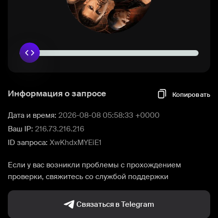
Информация о запросе
Копировать
Дата и время:
2026-08-08 05:58:33 +0000
Ваш IP:
216.73.216.216
ID запроса:
XwKhdxMYEiE1
Если у вас возникли проблемы с прохождением
проверки, свяжитесь со службой поддержки
Связаться в Telegram