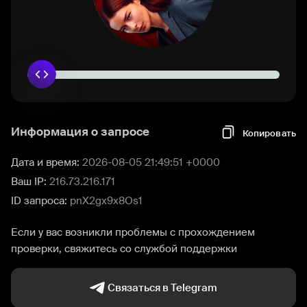
Информация о запросе
Копировать
Дата и время:
2026-08-05 21:49:51 +0000
Ваш IP:
216.73.216.171
ID запроса:
pnX2gx9x8Os1
Если у вас возникли проблемы с прохождением
проверки, свяжитесь со службой поддержки
Связаться в Telegram