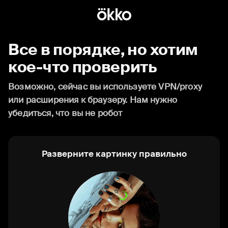
Все в порядке, но хотим
кое-что проверить
Возможно, сейчас вы используете VPN/proxy
или расширения к браузеру. Нам нужно
убедиться, что вы не робот
Разверните картинку правильно