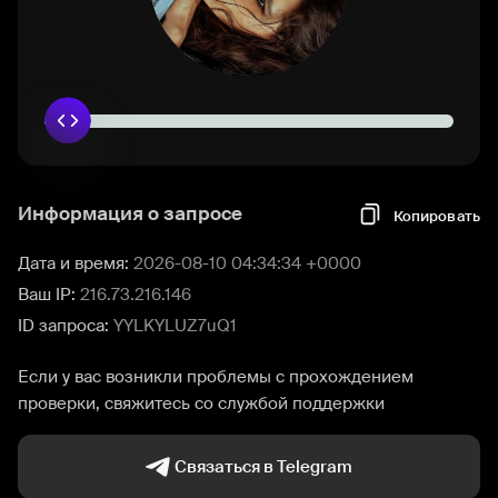
Информация о запросе
Копировать
Дата и время:
2026-08-10 04:34:34 +0000
Ваш IP:
216.73.216.146
ID запроса:
YYLKYLUZ7uQ1
Если у вас возникли проблемы с прохождением
проверки, свяжитесь со службой поддержки
Связаться в Telegram