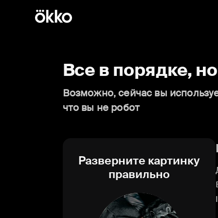
Все в порядке, н
Возможно, сейчас вы используе
что вы не робот
Разверните картинку
правильно