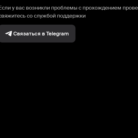
Если у вас возникли проблемы с прохождением прове
свяжитесь со службой поддержки
Связаться в Telegram