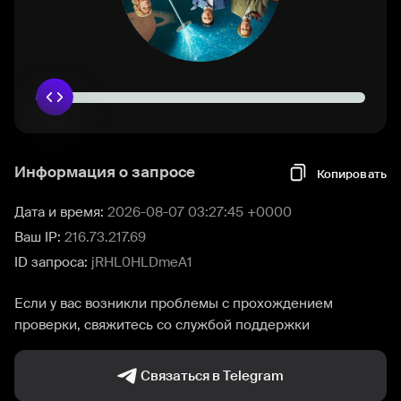
Информация о запросе
Копировать
Дата и время:
2026-08-07 03:27:45 +0000
Ваш IP:
216.73.217.69
ID запроса:
jRHL0HLDmeA1
Если у вас возникли проблемы с прохождением
проверки, свяжитесь со службой поддержки
Связаться в Telegram