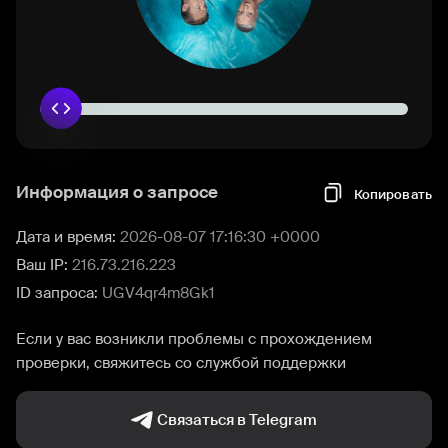
Информация о запросе
Копировать
Дата и время:
2026-08-07 17:16:30 +0000
Ваш IP:
216.73.216.223
ID запроса:
UGV4qr4m8Gk1
Если у вас возникли проблемы с прохождением
проверки, свяжитесь со службой поддержки
Связаться в Telegram