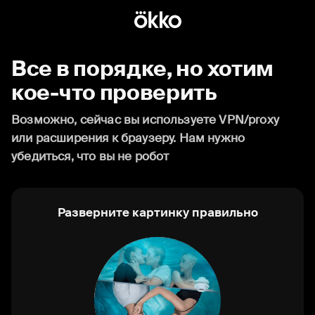
Все в порядке, но хотим
кое-что проверить
Возможно, сейчас вы используете VPN/proxy
или расширения к браузеру. Нам нужно
убедиться, что вы не робот
Разверните картинку правильно