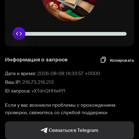
Информация о запросе
Копировать
Дата и время:
2026-08-08 14:33:57 +0000
Ваш IP:
216.73.216.213
ID запроса:
vXTdnQHHa4Y1
Если у вас возникли проблемы с прохождением
проверки, свяжитесь со службой поддержки
Связаться в Telegram