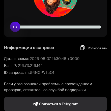
Информация о запросе
Копировать
Дата и время:
2026-08-07 11:30:48 +0000
Ваш IP:
216.73.216.144
ID запроса:
mUPtNGPVTuQ1
Если у вас возникли проблемы с прохождением
проверки, свяжитесь со службой поддержки
Связаться в Telegram