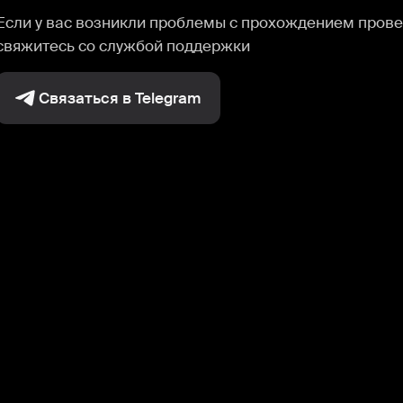
Если у вас возникли проблемы с прохождением прове
свяжитесь со службой поддержки
Связаться в Telegram