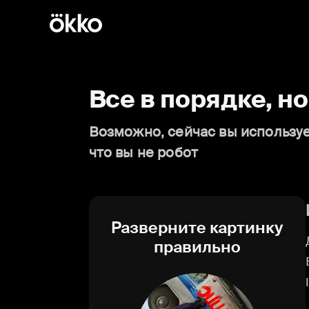
Все в порядке, н
Возможно, сейчас вы используе
что вы не робот
Разверните картинку
правильно