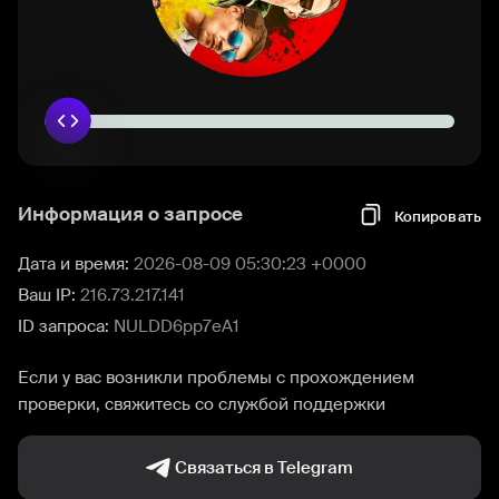
Информация о запросе
Копировать
Дата и время:
2026-08-09 05:30:23 +0000
Ваш IP:
216.73.217.141
ID запроса:
NULDD6pp7eA1
Если у вас возникли проблемы с прохождением
проверки, свяжитесь со службой поддержки
Связаться в Telegram