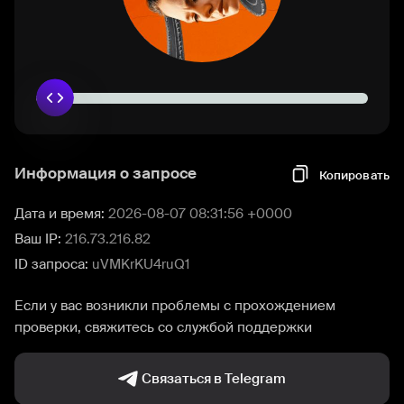
Информация о запросе
Копировать
Дата и время:
2026-08-07 08:31:56 +0000
Ваш IP:
216.73.216.82
ID запроса:
uVMKrKU4ruQ1
Если у вас возникли проблемы с прохождением
проверки, свяжитесь со службой поддержки
Связаться в Telegram