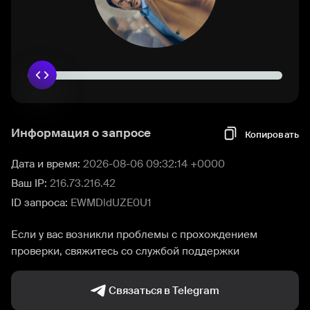
Информация о запросе
Копировать
Дата и время:
2026-08-06 09:32:14 +0000
Ваш IP:
216.73.216.42
ID запроса:
EWMDldUZE0U1
Если у вас возникли проблемы с прохождением
проверки, свяжитесь со службой поддержки
Связаться в Telegram