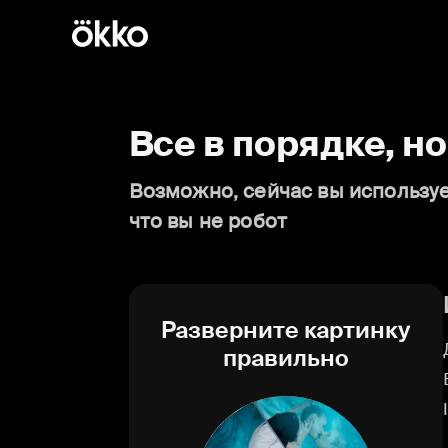
Все в порядке, н
Возможно, сейчас вы используе
что вы не робот
Разверните картинку
правильно