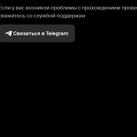
Если у вас возникли проблемы с прохождением прове
свяжитесь со службой поддержки
Связаться в Telegram