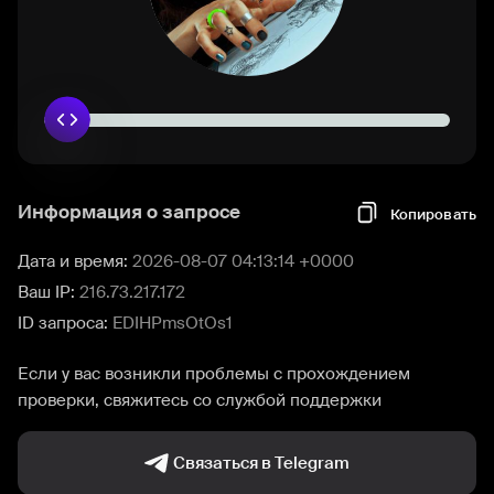
Информация о запросе
Копировать
Дата и время:
2026-08-07 04:13:14 +0000
Ваш IP:
216.73.217.172
ID запроса:
EDIHPmsOtOs1
Если у вас возникли проблемы с прохождением
проверки, свяжитесь со службой поддержки
Связаться в Telegram