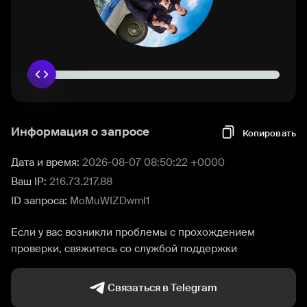
Информация о запросе
Копировать
Дата и время:
2026-08-07 08:50:22 +0000
Ваш IP:
216.73.217.88
ID запроса:
MoMuWIZDwmI1
Если у вас возникли проблемы с прохождением
проверки, свяжитесь со службой поддержки
Связаться в Telegram