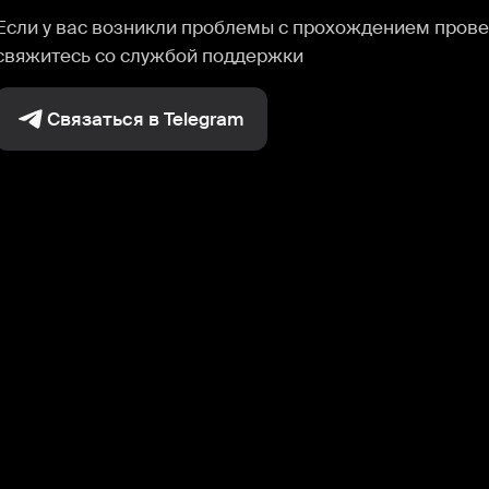
Если у вас возникли проблемы с прохождением прове
свяжитесь со службой поддержки
Связаться в Telegram