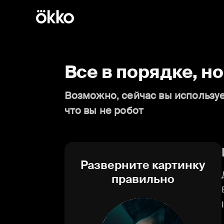
Все в порядке, н
Возможно, сейчас вы используе
что вы не робот
Разверните картинку
правильно