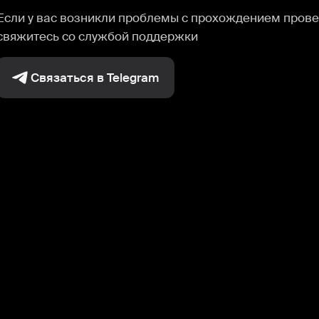
Если у вас возникли проблемы с прохождением прове
свяжитесь со службой поддержки
Связаться в Telegram