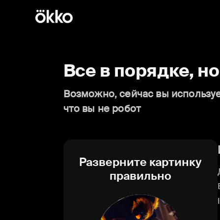
Все в порядке, н
Возможно, сейчас вы используе
что вы не робот
Разверните картинку
правильно