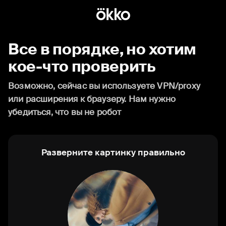
Все в порядке, но хотим
кое-что проверить
Возможно, сейчас вы используете VPN/proxy
или расширения к браузеру. Нам нужно
убедиться, что вы не робот
Разверните картинку правильно