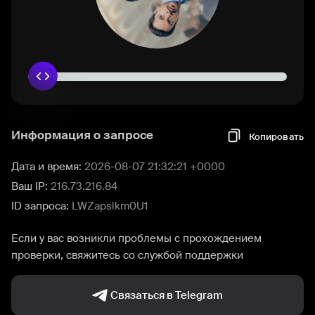
Информация о запросе
Копировать
Дата и время:
2026-08-07 21:32:21 +0000
Ваш IP:
216.73.216.84
ID запроса:
LWZapslkm0U1
Если у вас возникли проблемы с прохождением
проверки, свяжитесь со службой поддержки
Связаться в Telegram