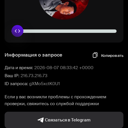
Информация о запросе
Копировать
Дата и время:
2026-08-07 08:33:42 +0000
Ваш IP:
216.73.216.73
ID запроса:
gXMo5xctK0U1
Если у вас возникли проблемы с прохождением
проверки, свяжитесь со службой поддержки
Связаться в Telegram