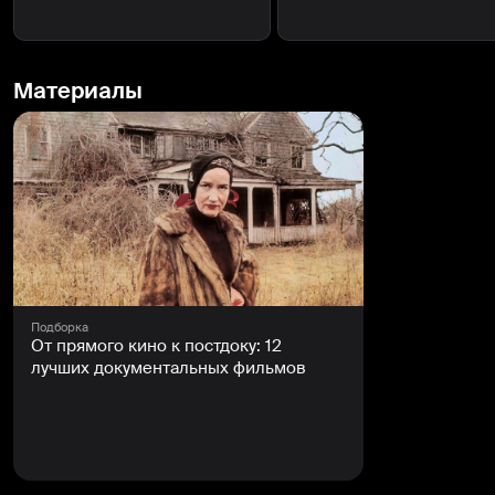
Материалы
Подборка
От прямого кино к постдоку: 12
лучших документальных фильмов