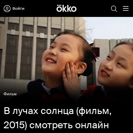
Войти
Фильм
В лучах солнца (фильм,
2015) смотреть онлайн