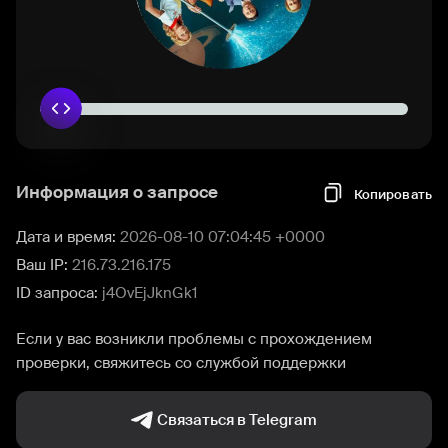
Информация о запросе
Копировать
Дата и время:
2026-08-10 07:04:45 +0000
Ваш IP:
216.73.216.175
ID запроса:
j4OvEjJknGk1
Если у вас возникли проблемы с прохождением
проверки, свяжитесь со службой поддержки
Связаться в Telegram