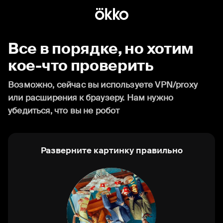
Все в порядке, но хотим
кое-что проверить
Возможно, сейчас вы используете VPN/proxy
или расширения к браузеру. Нам нужно
убедиться, что вы не робот
Разверните картинку правильно