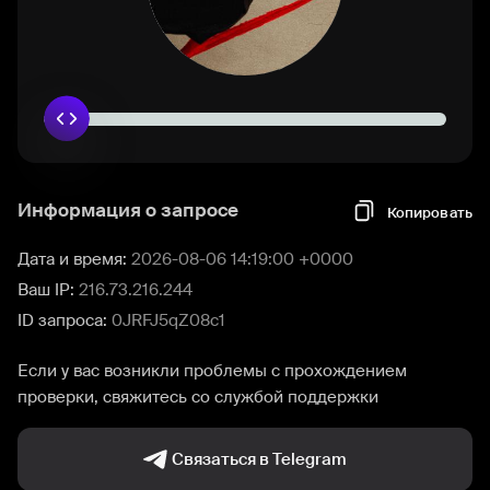
Информация о запросе
Копировать
Дата и время:
2026-08-06 14:19:00 +0000
Ваш IP:
216.73.216.244
ID запроса:
0JRFJ5qZ08c1
Если у вас возникли проблемы с прохождением
проверки, свяжитесь со службой поддержки
Связаться в Telegram