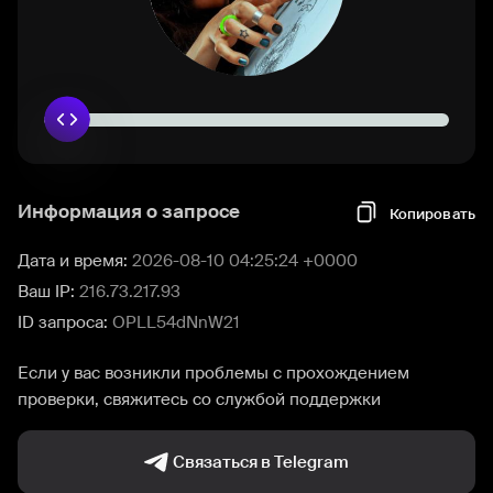
Информация о запросе
Копировать
Дата и время:
2026-08-10 04:25:24 +0000
Ваш IP:
216.73.217.93
ID запроса:
OPLL54dNnW21
Если у вас возникли проблемы с прохождением
проверки, свяжитесь со службой поддержки
Связаться в Telegram