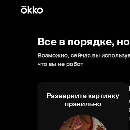
Все в порядке, н
Возможно, сейчас вы используе
что вы не робот
Разверните картинку
правильно