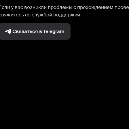
Если у вас возникли проблемы с прохождением прове
свяжитесь со службой поддержки
Связаться в Telegram