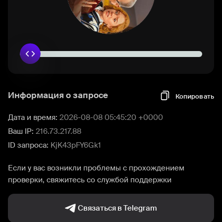
Информация о запросе
Копировать
Дата и время:
2026-08-08 05:45:20 +0000
Ваш IP:
216.73.217.88
ID запроса:
KjK43pFY6Gk1
Если у вас возникли проблемы с прохождением
проверки, свяжитесь со службой поддержки
Связаться в Telegram