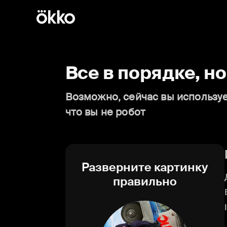
Все в порядке, н
Возможно, сейчас вы используе
что вы не робот
Разверните картинку
правильно