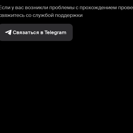
Если у вас возникли проблемы с прохождением прове
свяжитесь со службой поддержки
Связаться в Telegram