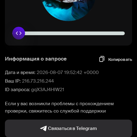
Информация о запросе
Копировать
Дата и время:
2026-08-07 19:52:42 +0000
Ваш IP:
216.73.216.244
ID запроса:
gqX3AJ4HlW21
Если у вас возникли проблемы с прохождением
проверки, свяжитесь со службой поддержки
Связаться в Telegram