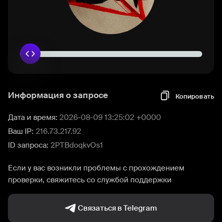
Информация о запросе
Копировать
Дата и время:
2026-08-09 13:25:02 +0000
Ваш IP:
216.73.217.92
ID запроса:
2PTBdoqkvOs1
Если у вас возникли проблемы с прохождением
проверки, свяжитесь со службой поддержки
Связаться в Telegram