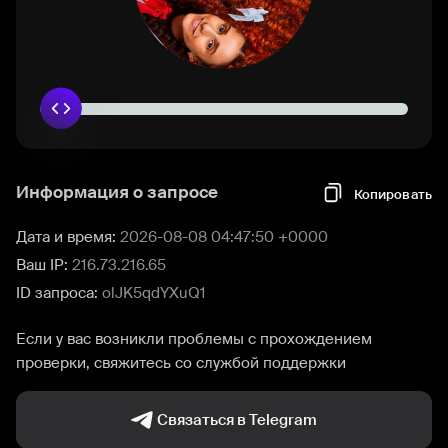
Информация о запросе
Копировать
Дата и время:
2026-08-08 04:47:50 +0000
Ваш IP:
216.73.216.65
ID запроса:
olJK5qdYXuQ1
Если у вас возникли проблемы с прохождением
проверки, свяжитесь со службой поддержки
Связаться в Telegram