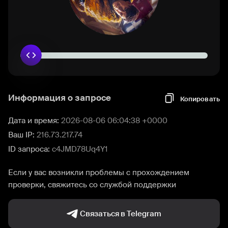
Информация о запросе
Копировать
Дата и время:
2026-08-06 06:04:38 +0000
Ваш IP:
216.73.217.74
ID запроса:
c4JMD78Uq4Y1
Если у вас возникли проблемы с прохождением
проверки, свяжитесь со службой поддержки
Связаться в Telegram