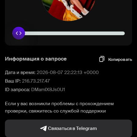
Информация о запросе
Копировать
Дата и время:
2026-08-07 22:22:13 +0000
Ваш IP:
216.73.217.47
ID запроса:
DMamIX8Js0U1
Если у вас возникли проблемы с прохождением
проверки, свяжитесь со службой поддержки
Связаться в Telegram