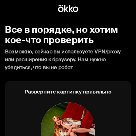
Все в порядке, но хотим
кое-что проверить
Возможно, сейчас вы используете VPN/proxy
или расширения к браузеру. Нам нужно
убедиться, что вы не робот
Разверните картинку правильно