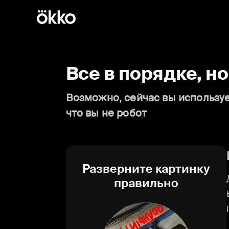
Все в порядке, н
Возможно, сейчас вы используе
что вы не робот
Разверните картинку
правильно