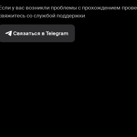
Если у вас возникли проблемы с прохождением прове
свяжитесь со службой поддержки
Связаться в Telegram