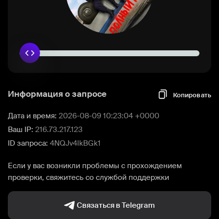
Информация о запросе
Копировать
Дата и время:
2026-08-09 10:23:04 +0000
Ваш IP:
216.73.217.123
ID запроса:
4NQJv4lkBGk1
Если у вас возникли проблемы с прохождением
проверки, свяжитесь со службой поддержки
Связаться в Telegram