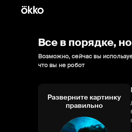
Все в порядке, н
Возможно, сейчас вы используе
что вы не робот
Разверните картинку
правильно