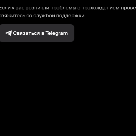
Если у вас возникли проблемы с прохождением прове
свяжитесь со службой поддержки
Связаться в Telegram