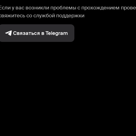
Если у вас возникли проблемы с прохождением прове
свяжитесь со службой поддержки
Связаться в Telegram