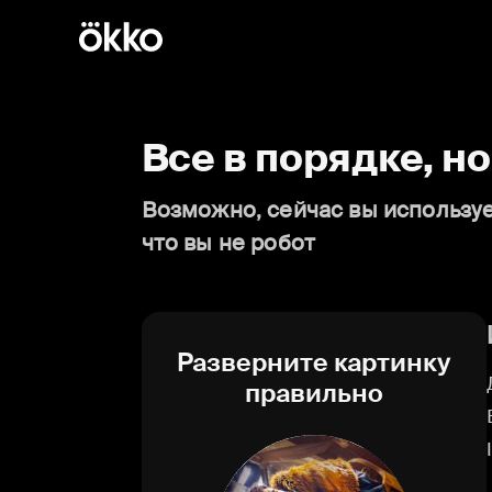
Все в порядке, н
Возможно, сейчас вы используе
что вы не робот
Разверните картинку
правильно